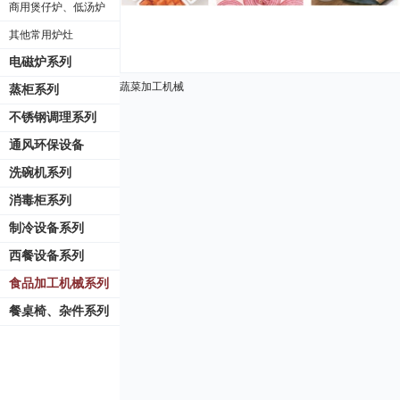
商用煲仔炉、低汤炉
其他常用炉灶
电磁炉系列
蔬菜加工机械
蒸柜系列
不锈钢调理系列
通风环保设备
洗碗机系列
消毒柜系列
制冷设备系列
西餐设备系列
食品加工机械系列
餐桌椅、杂件系列