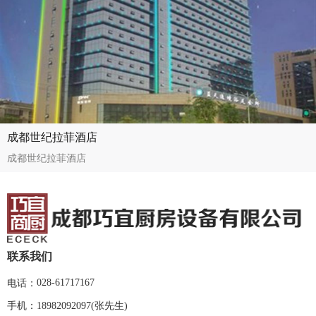
成都世纪拉菲酒店
成都世纪拉菲酒店
联系我们
028-61717167
电话：
手机：
18982092097(张先生)