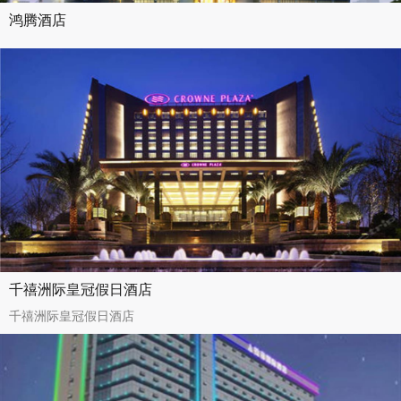
鸿腾酒店
千禧洲际皇冠假日酒店
千禧洲际皇冠假日酒店